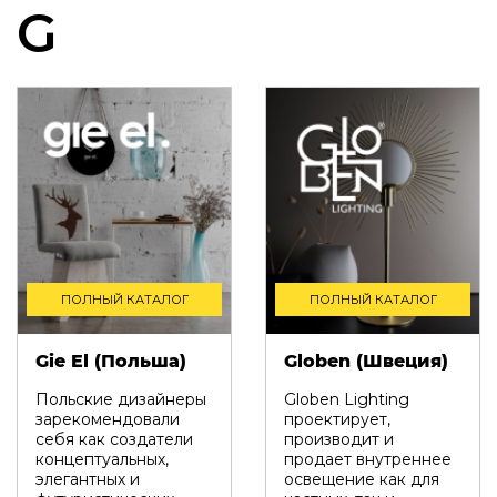
G
ПОЛНЫЙ КАТАЛОГ
ПОЛНЫЙ КАТАЛОГ
Gie El (Польша)
Globen (Швеция)
Польские дизайнеры
Globen Lighting
зарекомендовали
проектирует,
себя как создатели
производит и
концептуальных,
продает внутреннее
элегантных и
освещение как для