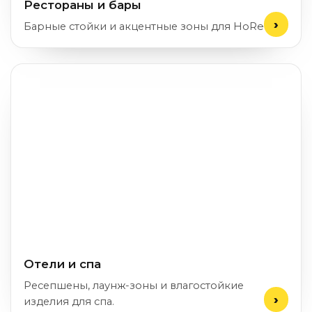
Рестораны и бары
Барные стойки и акцентные зоны для HoReCa.
Отели и спа
Ресепшены, лаунж-зоны и влагостойкие
изделия для спа.