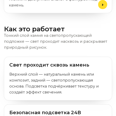
камень.
Как это работает
Тонкий слой камня на светопропускающей
подложке — свет проходит насквозь и раскрывает
природный рисунок.
Свет проходит сквозь камень
Верхний слой — натуральный камень или
композит, задний — светопропускающая
основа. Подсветка подчёркивает текстуру и
создаёт эффект свечения.
Безопасная подсветка 24В