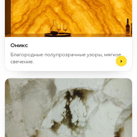
Оникс
Благородные полупрозрачные узоры, мягкое
свечение.