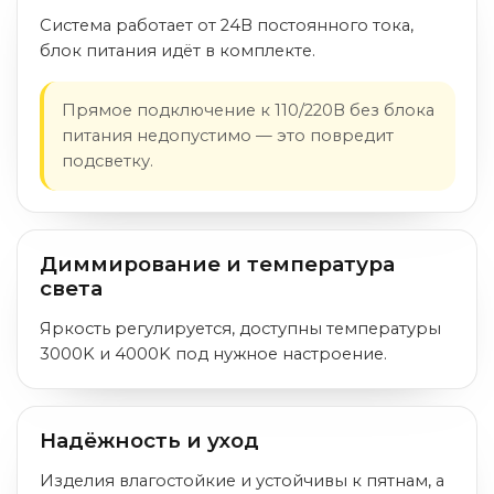
Система работает от 24В постоянного тока,
блок питания идёт в комплекте.
Прямое подключение к 110/220В без блока
питания недопустимо — это повредит
подсветку.
Диммирование и температура
света
Яркость регулируется, доступны температуры
3000K и 4000K под нужное настроение.
Надёжность и уход
Изделия влагостойкие и устойчивы к пятнам, а