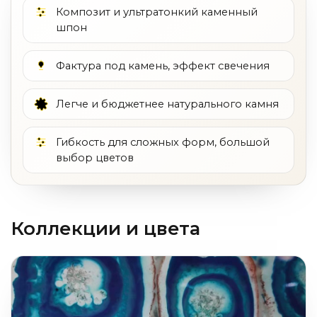
Композит и ультратонкий каменный
шпон
Фактура под камень, эффект свечения
Легче и бюджетнее натурального камня
Гибкость для сложных форм, большой
выбор цветов
Коллекции и цвета