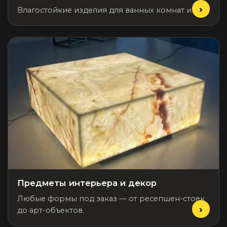
Влагостойкие изделия для ванных комнат и спа.
Предметы интерьера и декор
Любые формы под заказ — от ресепшен-стоек
до арт-объектов.