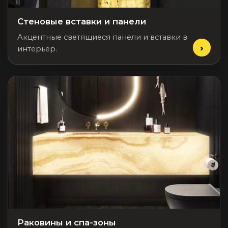
Стеновые вставки и панели
Акцентные светящиеся панели и вставки в
интерьер.
Раковины и спа-зоны