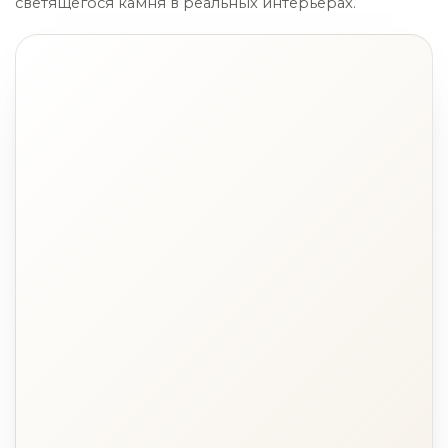
светящегося камня в реальных интерьерах.