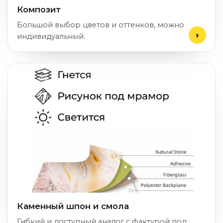
Композит
Большой выбор цветов и оттенков, можно
индивидуальный.
Каменный шпон и смола
Гибкий и доступный аналог с фактурой под