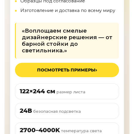
Образцы под согласование
Изготовление и доставка по всему миру
«Воплощаем смелые
дизайнерские решения — от
барной стойки до
светильника.»
ПОСМОТРЕТЬ ПРИМЕРЫ
122×244 см
размер листа
24В
безопасная подсветка
2700–4000K
температура света