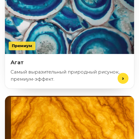
Премиум
Агат
Самый выразительный природный рисунок,
премиум-эффект.