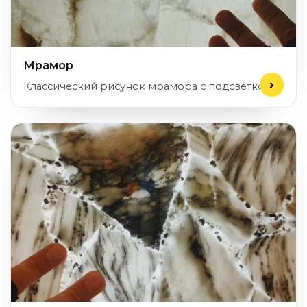
Мрамор
Классический рисунок мрамора с подсветкой.