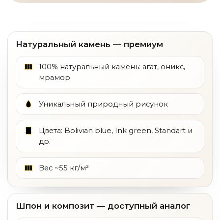
Натуральный камень — премиум
100% натуральный камень: агат, оникс,
мрамор
Уникальный природный рисунок
Цвета: Bolivian blue, Ink green, Standart и
др.
Вес ~55 кг/м²
Шпон и композит — доступный аналог