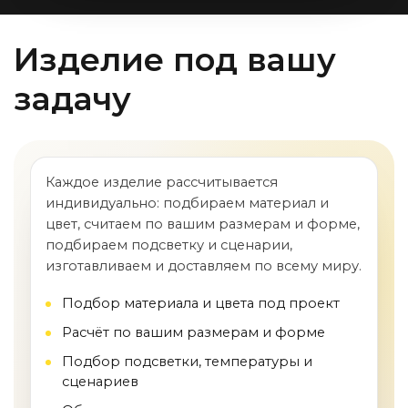
Изделие под вашу
задачу
Каждое изделие рассчитывается
индивидуально: подбираем материал и
цвет, считаем по вашим размерам и форме,
подбираем подсветку и сценарии,
изготавливаем и доставляем по всему миру.
Подбор материала и цвета под проект
Расчёт по вашим размерам и форме
Подбор подсветки, температуры и
сценариев