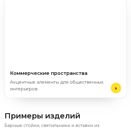
Коммерческие пространства
Акцентные элементы для общественных
интерьеров.
Примеры изделий
Барные стойки, светильники и вставки из