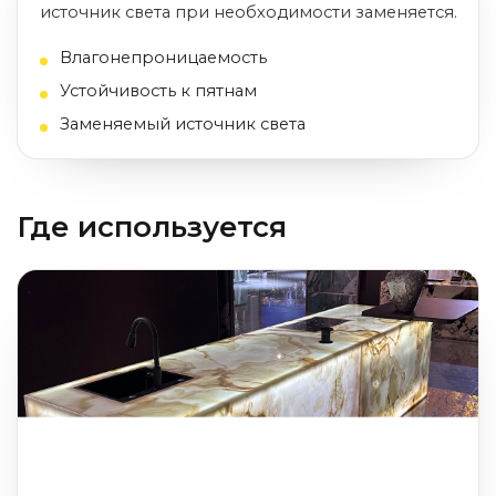
источник света при необходимости заменяется.
Влагонепроницаемость
Устойчивость к пятнам
Заменяемый источник света
Где используется