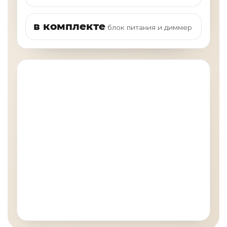
в комплекте
блок питания и диммер