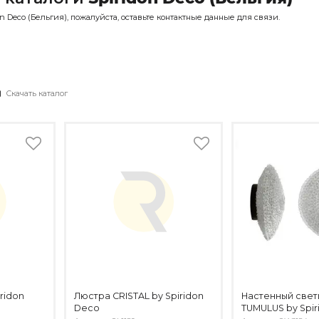
 Deco (Бельгия), пожалуйста, оставьте контактные данные для связи.
Скачать каталог
ridon
Люстра CRISTAL by Spiridon
Настенный свет
Deco
TUMULUS by Spi