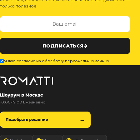
только полезное.
ПОДПИСАТЬСЯ
Я даю согласие на обработку персональных данных
Шоурум в Москве
10:00-19:00 Ежедневно
Подобрать решение