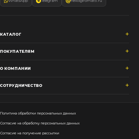
WhatsApp
Telegram
hello@romatti.ru
КАТАЛОГ
ПОКУПАТЕЛЯМ
О КОМПАНИИ
СОТРУДНИЧЕСТВО
Политика обработки персональных данных
Согласие на обработку персональных данных
Согласие на получение рассылки