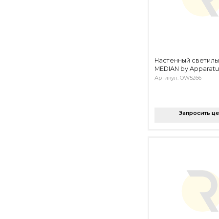
Настенный светильн
MEDIAN by Apparatu
Артикул: OW5266
Запросить ц