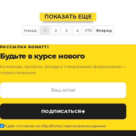
ПОКАЗАТЬ ЕЩЕ
Назад
1
2
3
4
375
Вперед
РАССЫЛКА ROMATTI
Будьте в курсе нового
Коллекции, проекты, тренды и специальные предложения —
только полезное.
ПОДПИСАТЬСЯ
Я даю согласие на обработку персональных данных