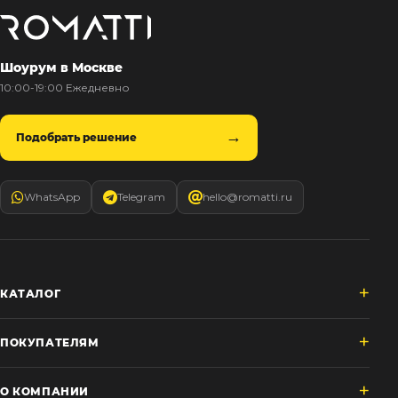
Шоурум в Москве
10:00-19:00 Ежедневно
Подобрать решение
WhatsApp
Telegram
hello@romatti.ru
КАТАЛОГ
ПОКУПАТЕЛЯМ
О КОМПАНИИ