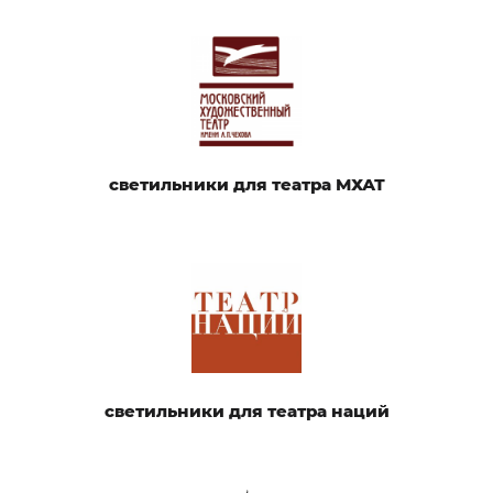
светильники для театра МХАТ
светильники для театра наций