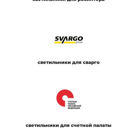
светильники для сварго
светильники для счетной палаты