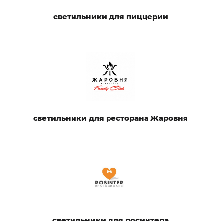
светильники для пиццерии
светильники для ресторана Жаровня
светильники для росинтера