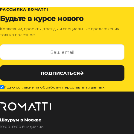
РАССЫЛКА ROMATTI
Будьте в курсе нового
Коллекции, проекты, тренды и специальные предложения —
только полезное.
ПОДПИСАТЬСЯ
Я даю согласие на обработку персональных данных
Шоурум в Москве
10:00-19:00 Ежедневно