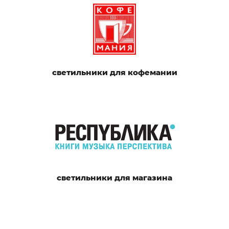
светильники для кофемании
светильники для магазина