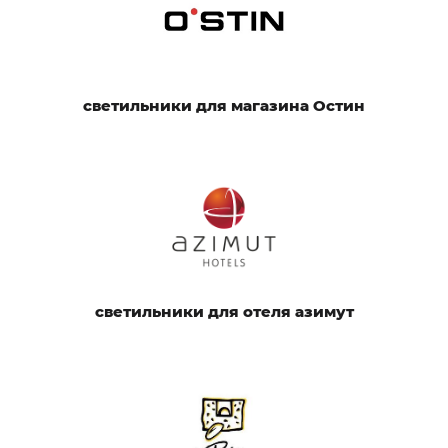
светильники для магазина Остин
светильники для отеля азимут