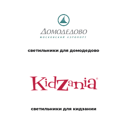
светильники для домодедово
светильники для кидзании