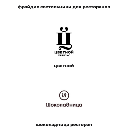
фрайдис светильники для ресторанов
цветной
шоколадница ресторан