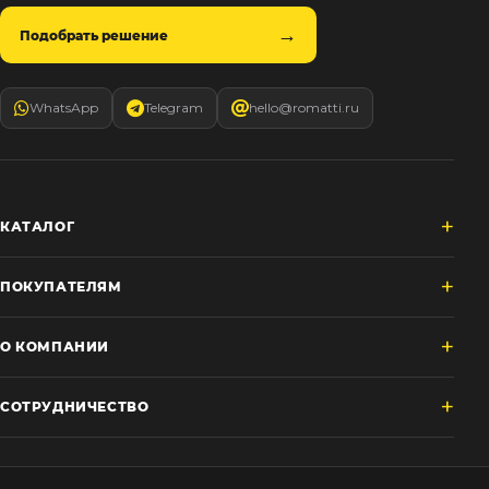
Подобрать решение
WhatsApp
Telegram
hello@romatti.ru
КАТАЛОГ
ПОКУПАТЕЛЯМ
О КОМПАНИИ
СОТРУДНИЧЕСТВО