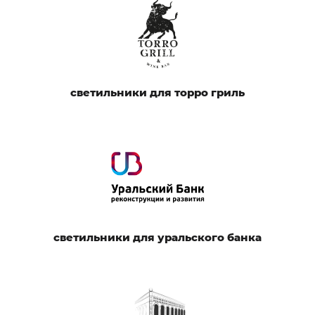
светильники для торро гриль
светильники для уральского банка