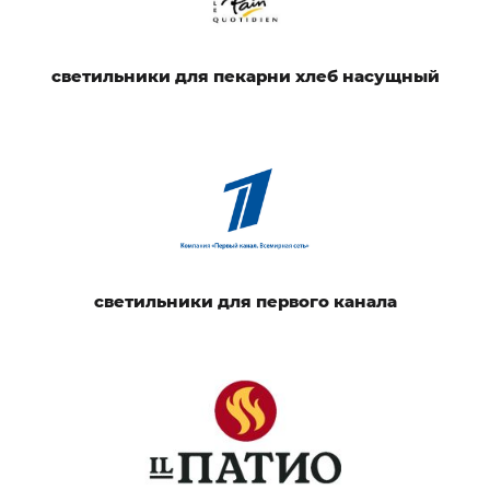
светильники для пекарни хлеб насущный
светильники для первого канала