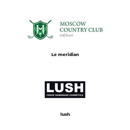
Le meridian
lush