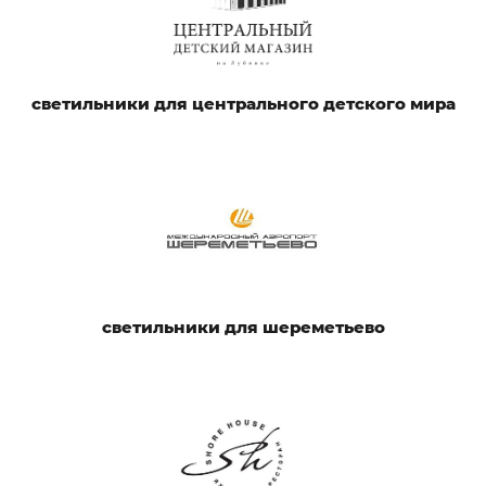
светильники для центрального детского мира
светильники для шереметьево