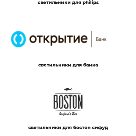
светильники для philips
светильники для банка
светильники для бостон сифуд