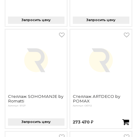
Запросить цену
Запросить цену
Стеллаж SOHOMANJE by
Стеллаж ARTDECO by
Romatti
POMAX
Артикул: E1127
Артикул: OE1112
Запросить цену
273 470 ₽