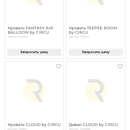
Кровать FANTASY AIR
Кровать TEEPEE ROOM
BALLOON by CIRCU
by CIRCU
Артикул: ODG5113
Артикул: ODG5112
Запросить цену
Запросить цену
Кровать CLOUD by CIRCU
Диван CLOUD by CIRCU
Артикул: ODG5111
Артикул: ODD5258