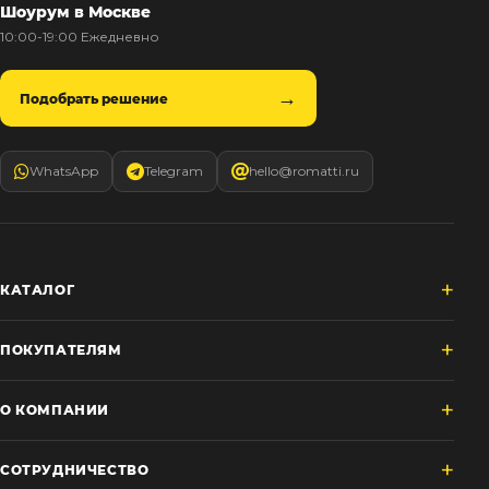
Шоурум в Москве
10:00-19:00 Ежедневно
Подобрать решение
WhatsApp
Telegram
hello@romatti.ru
КАТАЛОГ
ПОКУПАТЕЛЯМ
О КОМПАНИИ
СОТРУДНИЧЕСТВО