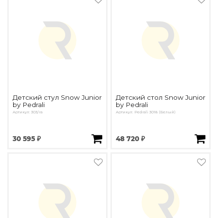
Детский стул Snow Junior
Детский стол Snow Junior
by Pedrali
by Pedrali
Артикул: 303/ra
Артикул: Pedrali 3018 (Белый)
30 595 ₽
48 720 ₽