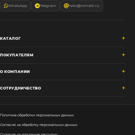
WhatsApp
Telegram
hello@romatti.ru
КАТАЛОГ
ПОКУПАТЕЛЯМ
О КОМПАНИИ
СОТРУДНИЧЕСТВО
Политика обработки персональных данных
Согласие на обработку персональных данных
Согласие на получение рассылки