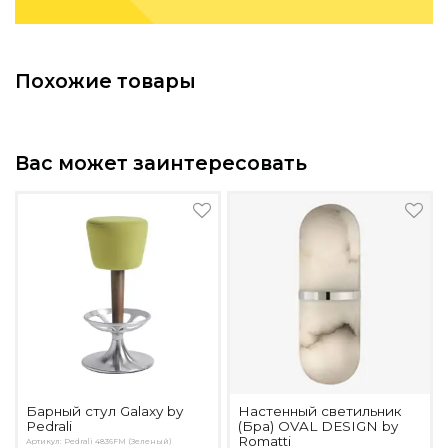
Похожие товары
Вас может заинтересовать
Барный стул Galaxy by
Настенный светильник
Pedrali
(Бра) OVAL DESIGN by
Romatti
Артикул: Pedrali 4836FM (Зеленый)