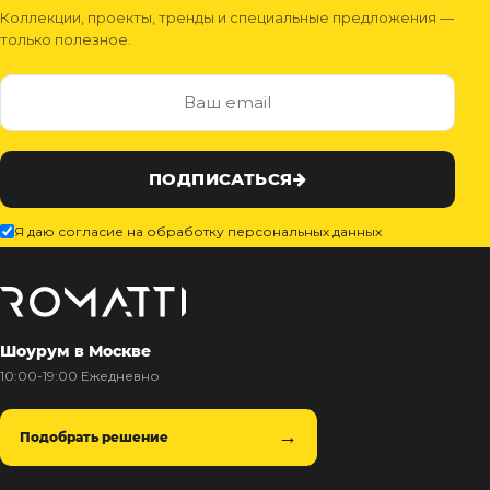
Коллекции, проекты, тренды и специальные предложения —
только полезное.
ПОДПИСАТЬСЯ
Я даю согласие на обработку персональных данных
Шоурум в Москве
10:00-19:00 Ежедневно
Подобрать решение