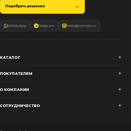
Подобрать решение
WhatsApp
Telegram
hello@romatti.ru
КАТАЛОГ
ПОКУПАТЕЛЯМ
О КОМПАНИИ
СОТРУДНИЧЕСТВО