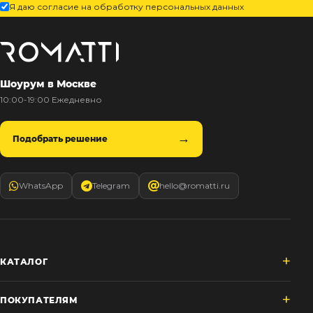
Я даю согласие на обработку персональных данных
Шоурум в Москве
10:00-19:00 Ежедневно
Подобрать решение
WhatsApp
Telegram
hello@romatti.ru
КАТАЛОГ
ПОКУПАТЕЛЯМ