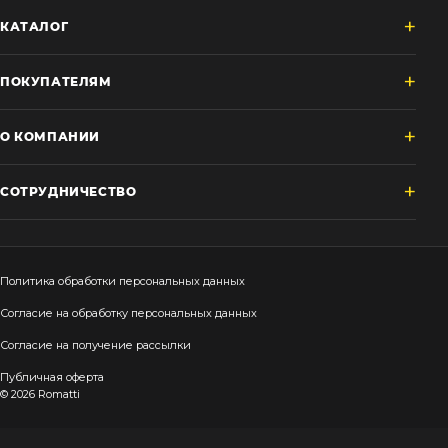
КАТАЛОГ
ПОКУПАТЕЛЯМ
О КОМПАНИИ
СОТРУДНИЧЕСТВО
Политика обработки персональных данных
Согласие на обработку персональных данных
Согласие на получение рассылки
Публичная оферта
© 2026 Romatti