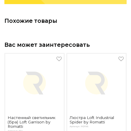
Похожие товары
Вас может заинтересовать
Настенный светильник
Люстра Loft Industrial
(Бра) Loft Garrison by
Spider by Romatti
Romatti
Артикул: PD1166
Артикул: 1114