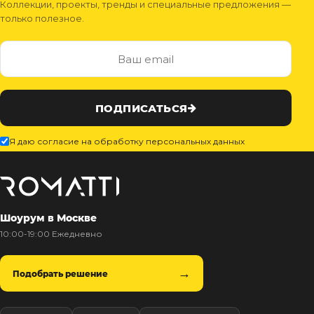
Коллекции, проекты, тренды и специальные предложения —
только полезное.
ПОДПИСАТЬСЯ
Я даю согласие на обработку персональных данных
Шоурум в Москве
10:00-19:00 Ежедневно
Подобрать решение