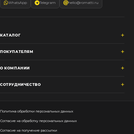
WhatsApp
Telegram
hello@romatti.ru
КАТАЛОГ
ПОКУПАТЕЛЯМ
О КОМПАНИИ
СОТРУДНИЧЕСТВО
Политика обработки персональных данных
Согласие на обработку персональных данных
Согласие на получение рассылки