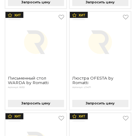
Запросить цену
Запросить цену
ХИТ
ХИТ
Письменный стол
Люстра OFESTA by
WARDA by Romatti
Romatti
Артикул: 8932
Артикул: L11471
Запросить цену
Запросить цену
ХИТ
ХИТ