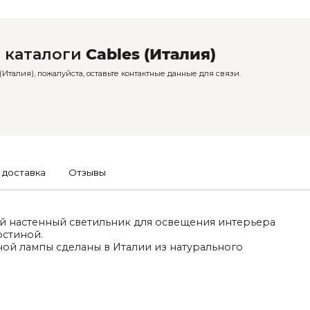
 каталоги
Cables (Италия)
Италия), пожалуйста, оставьте контактные данные для связи.
 доставка
Отзывы
ый настенный светильник для освещения интерьера
остиной.
ой лампы сделаны в Италии из натурального