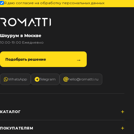
Я даю согласие на обработку персональных данных
Шоурум в Москве
10:00-19:00 Ежедневно
Подобрать решение
WhatsApp
Telegram
hello@romatti.ru
КАТАЛОГ
ПОКУПАТЕЛЯМ