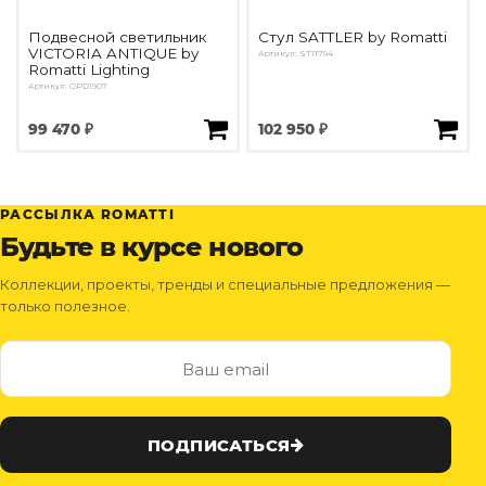
Подвесной светильник
Стул SATTLER by Romatti
VICTORIA ANTIQUE by
Артикул: ST11794
Romatti Lighting
Артикул: OPD1907
99 470 ₽
102 950 ₽
РАССЫЛКА ROMATTI
Будьте в курсе нового
Коллекции, проекты, тренды и специальные предложения —
только полезное.
ПОДПИСАТЬСЯ