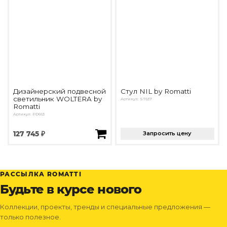
Дизайнерский подвесной
Стул NIL by Romatti
светильник WOLTERA by
Артикул: ST637
Romatti
Артикул: PD663
127 745 ₽
Запросить цену
РАССЫЛКА ROMATTI
Будьте в курсе нового
Коллекции, проекты, тренды и специальные предложения —
только полезное.