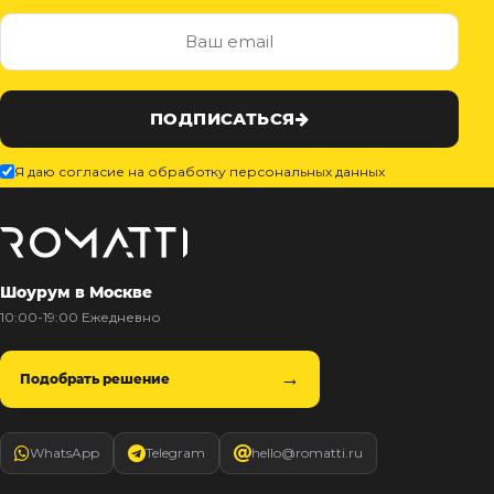
ПОДПИСАТЬСЯ
Я даю согласие на обработку персональных данных
Шоурум в Москве
10:00-19:00 Ежедневно
Подобрать решение
WhatsApp
Telegram
hello@romatti.ru