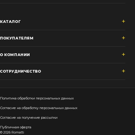
КАТАЛОГ
ПОКУПАТЕЛЯМ
О КОМПАНИИ
СОТРУДНИЧЕСТВО
Политика обработки персональных данных
Согласие на обработку персональных данных
Согласие на получение рассылки
Публичная оферта
© 2026 Romatti