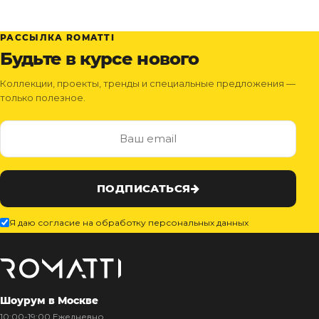
РАССЫЛКА ROMATTI
Будьте в курсе нового
Коллекции, проекты, тренды и специальные предложения —
только полезное.
ПОДПИСАТЬСЯ
Я даю согласие на обработку персональных данных
Шоурум в Москве
10:00-19:00 Ежедневно