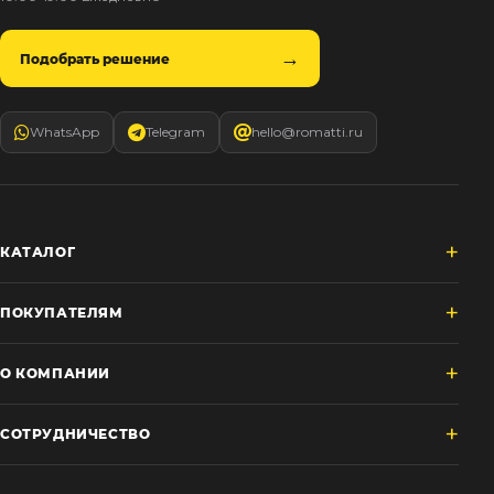
Подобрать решение
WhatsApp
Telegram
hello@romatti.ru
КАТАЛОГ
ПОКУПАТЕЛЯМ
О КОМПАНИИ
СОТРУДНИЧЕСТВО