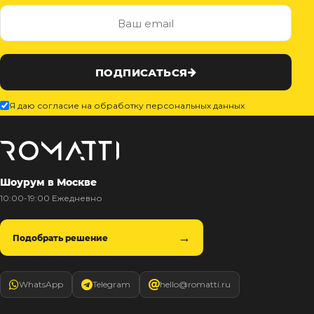
ПОДПИСАТЬСЯ
Я даю согласие на обработку персональных данных
Шоурум в Москве
10:00-19:00 Ежедневно
Подобрать решение
WhatsApp
Telegram
hello@romatti.ru