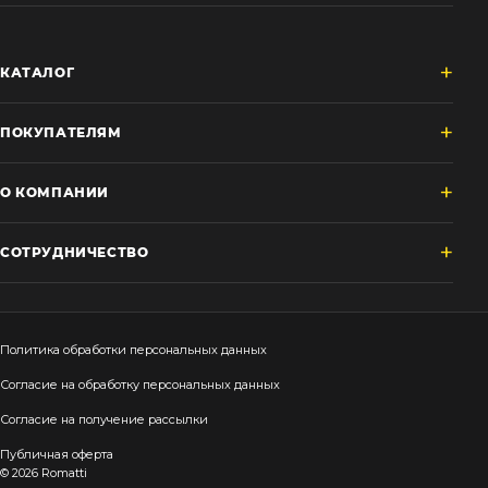
КАТАЛОГ
ПОКУПАТЕЛЯМ
О КОМПАНИИ
СОТРУДНИЧЕСТВО
Политика обработки персональных данных
Согласие на обработку персональных данных
Согласие на получение рассылки
Публичная оферта
© 2026 Romatti