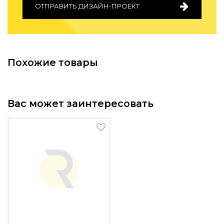
ОТПРАВИТЬ ДИЗАЙН-ПРОЕКТ
Похожие товары
Вас может заинтересовать