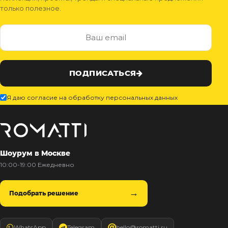
только полезное.
ПОДПИСАТЬСЯ
Я даю согласие на обработку персональных данных
Шоурум в Москве
10:00-19:00 Ежедневно
Подобрать решение
WhatsApp
Telegram
hello@romatti.ru