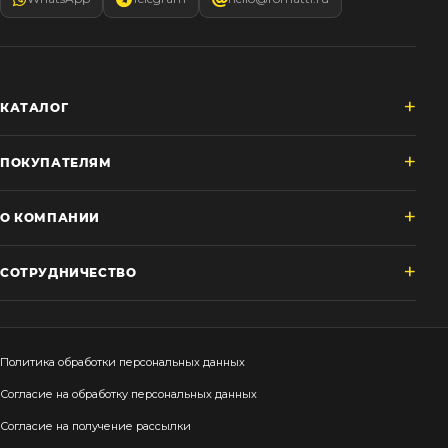
КАТАЛОГ
ПОКУПАТЕЛЯМ
О КОМПАНИИ
СОТРУДНИЧЕСТВО
Политика обработки персональных данных
Согласие на обработку персональных данных
Согласие на получение рассылки