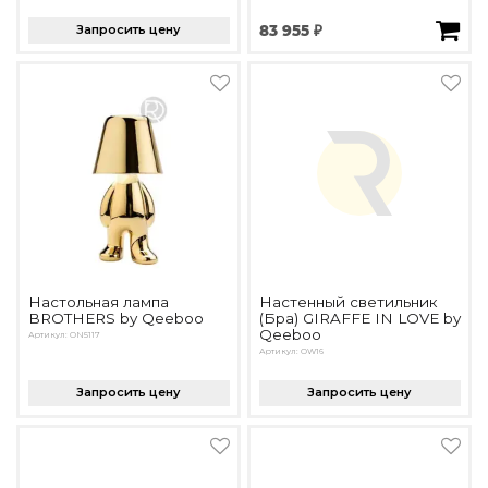
Запросить цену
83 955 ₽
Настольная лампа
Настенный светильник
BROTHERS by Qeeboo
(Бра) GIRAFFE IN LOVE by
Qeeboo
Артикул: ON5117
Артикул: OW16
Запросить цену
Запросить цену