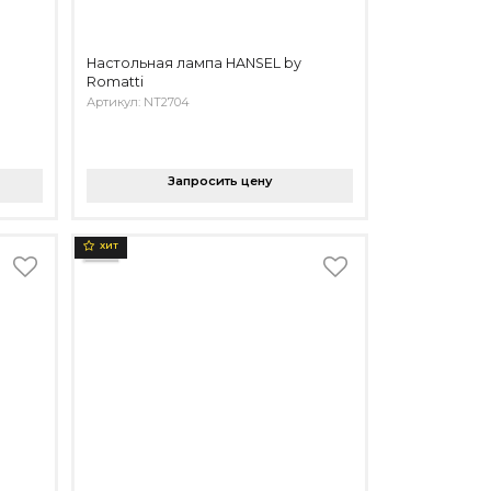
Настольная лампа HANSEL by
Romatti
Артикул: NT2704
Запросить цену
ХИТ