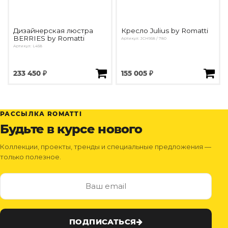
Дизайнерская люстра
Кресло Julius by Romatti
BERRIES by Romatti
Артикул: JCH958 / 780
Артикул: L458
233 450 ₽
155 005 ₽
РАССЫЛКА ROMATTI
Будьте в курсе нового
Коллекции, проекты, тренды и специальные предложения —
только полезное.
ПОДПИСАТЬСЯ