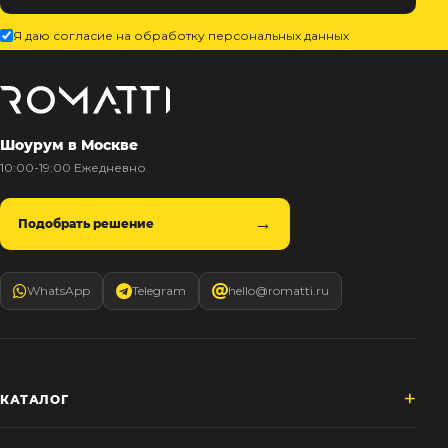
Я даю согласие на обработку персональных данных
Шоурум в Москве
10:00-19:00 Ежедневно
Подобрать решение
WhatsApp
Telegram
hello@romatti.ru
КАТАЛОГ