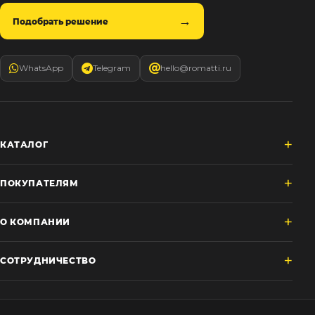
Подобрать решение
WhatsApp
Telegram
hello@romatti.ru
КАТАЛОГ
ПОКУПАТЕЛЯМ
О КОМПАНИИ
СОТРУДНИЧЕСТВО