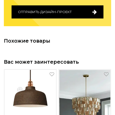
ОТПРАВИТЬ ДИЗАЙН-ПРОЕКТ
Похожие товары
Вас может заинтересовать