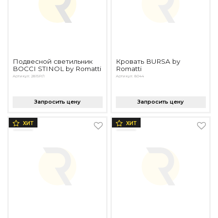
Подвесной светильник
Кровать BURSA by
BOCCI STINOL by Romatti
Romatti
Артикул: 2815P/1
Артикул: 8044
Запросить цену
Запросить цену
ХИТ
ХИТ