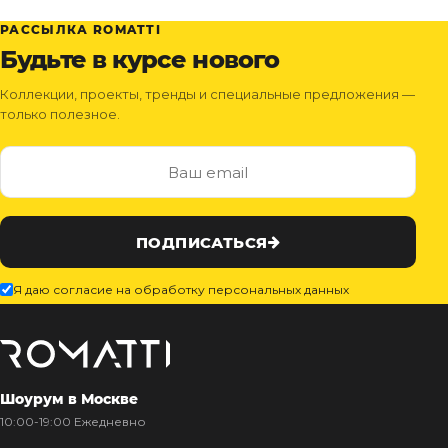
РАССЫЛКА ROMATTI
Будьте в курсе нового
Коллекции, проекты, тренды и специальные предложения —
только полезное.
ПОДПИСАТЬСЯ
Я даю согласие на обработку персональных данных
Шоурум в Москве
10:00-19:00 Ежедневно