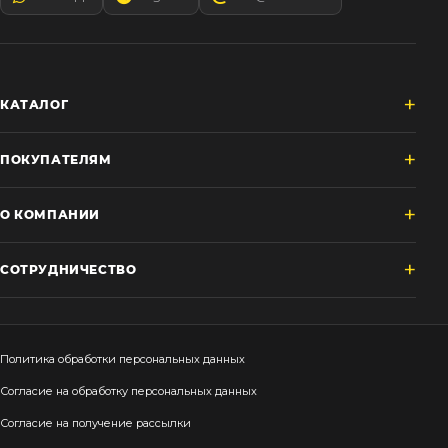
КАТАЛОГ
ПОКУПАТЕЛЯМ
О КОМПАНИИ
СОТРУДНИЧЕСТВО
Политика обработки персональных данных
Согласие на обработку персональных данных
Согласие на получение рассылки