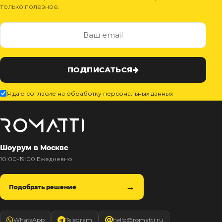
только полезное.
ПОДПИСАТЬСЯ
Я даю согласие на обработку персональных данных
Шоурум в Москве
10:00-19:00 Ежедневно
Подобрать решение
WhatsApp
Telegram
hello@romatti.ru