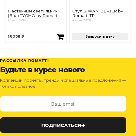
Настенный светильник
Стул SIWAN BERJER by
(Бра) TYCHO by Romatti
Romatti TR
Артикул: W526
Артикул: ST335
15 225 ₽
Запросить цену
РАССЫЛКА ROMATTI
Будьте в курсе нового
Коллекции, проекты, тренды и специальные предложения —
только полезное.
ПОДПИСАТЬСЯ