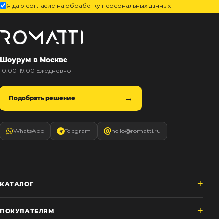
Я даю согласие на обработку персональных данных
Шоурум в Москве
10:00-19:00 Ежедневно
Подобрать решение
WhatsApp
Telegram
hello@romatti.ru
КАТАЛОГ
ПОКУПАТЕЛЯМ