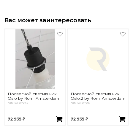
Вас может заинтересовать
Подвесной светильник
Подвесной светильник
Oslo by Romi Amsterdam
Oslo.2 by Romi Amsterdam
Артикул: OPD164
Артикул: OPD651
72 935 ₽
72 935 ₽