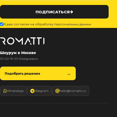
ПОДПИСАТЬСЯ
Я даю согласие на обработку персональных данных
Шоурум в Москве
10:00-19:00 Ежедневно
Подобрать решение
WhatsApp
Telegram
hello@romatti.ru