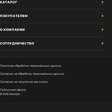
КАТАЛОГ
ПОКУПАТЕЛЯМ
О КОМПАНИИ
СОТРУДНИЧЕСТВО
Политика обработки персональных данных
Согласие на обработку персональных данных
Согласие на получение рассылки
Публичная оферта
© 2026 Romatti