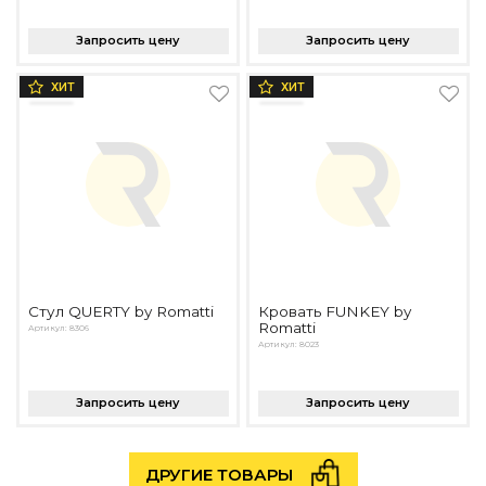
Запросить цену
Запросить цену
ХИТ
ХИТ
Стул QUERTY by Romatti
Кровать FUNKEY by
Romatti
Артикул: 8306
Артикул: 8023
Запросить цену
Запросить цену
ДРУГИЕ ТОВАРЫ