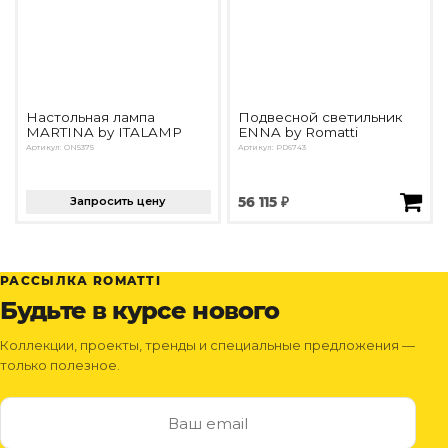
Настольная лампа
Подвесной светильник
MARTINA by ITALAMP
ENNA by Romatti
Артикул: ON5375
Артикул: PD6743
Запросить цену
56 115 ₽
РАССЫЛКА ROMATTI
Будьте в курсе нового
Коллекции, проекты, тренды и специальные предложения —
только полезное.