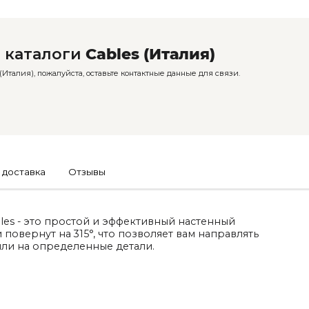
 каталоги
Cables (Италия)
Италия), пожалуйста, оставьте контактные данные для связи.
 доставка
Отзывы
es - это простой и эффективный настенный
 повернут на 315°, что позволяет вам направлять
или на определенные детали.