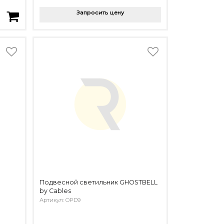
Запросить цену
Подвесной светильник GHOSTBELL
by Cables
Артикул: OPD9